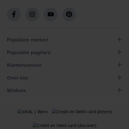
Populaire merken
Populaire pagina's
Klantenservice
Over ons
Winkels