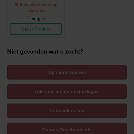
● Binnenkort weer op
voorraad
Vergelijk
Bekijk Product
Niet gevonden wat u zocht?
Opnieuw zoeken
Alle soorten dameshorloges
Cadeaukaarten
Dames Geschenksets