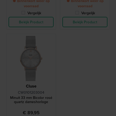
● Binnenkort weer op
● Binnenkort weer op
voorraad
voorraad
Vergelijk
Vergelijk
Bekijk Product
Bekijk Product
Cluse
CW0101203004
Minuit 33 mm Bicolor rosé
quartz dameshorloge
€ 89,95