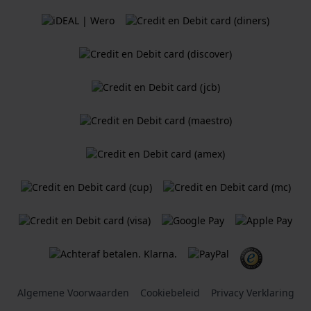
Algemene Voorwaarden
Cookiebeleid
Privacy Verklaring