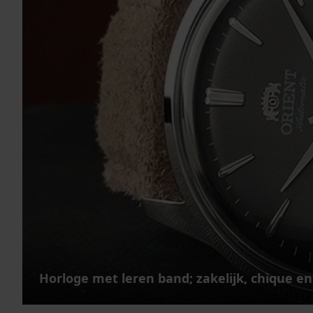
Horloge met leren band; zakelijk, chique en