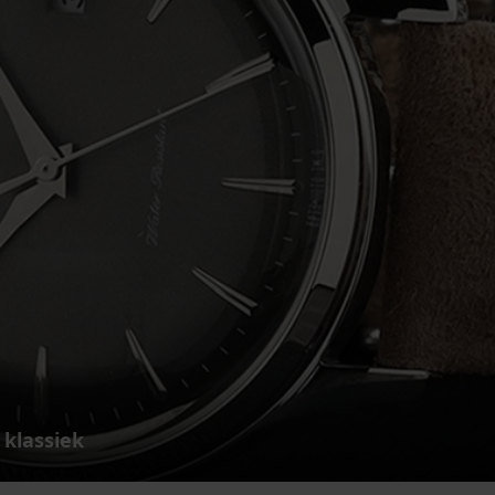
 klassiek