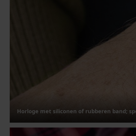
Horloge met siliconen of rubberen band; sp