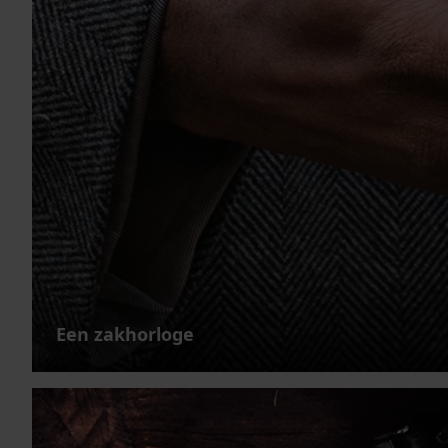
Een zakhorloge