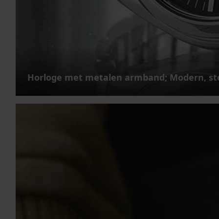
Horloge met metalen armband; Modern, st