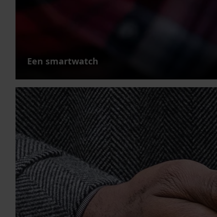
Een smartwatch