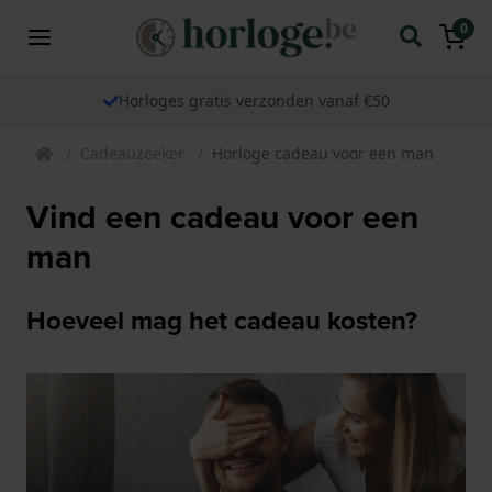
0
Horloges gratis verzonden vanaf €50
Cadeauzoeker
Horloge cadeau voor een man
Vind een cadeau voor een
man
Hoeveel mag het cadeau kosten?