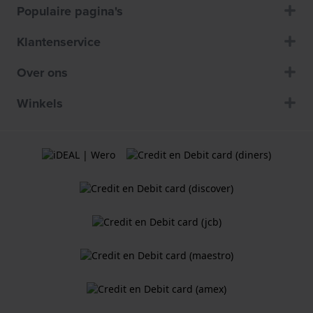
Populaire pagina's
Klantenservice
Over ons
Winkels