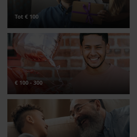
Tot € 100
€ 100 - 300