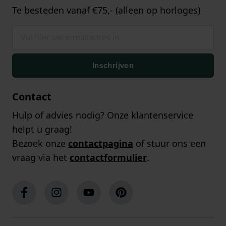
Te besteden vanaf €75,- (alleen op horloges)
Inschrijven
Contact
Hulp of advies nodig? Onze klantenservice
helpt u graag!
Bezoek onze
contactpagina
of stuur ons een
vraag via het
contactformulier
.