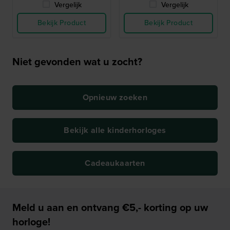
Vergelijk
Vergelijk
Bekijk Product
Bekijk Product
Niet gevonden wat u zocht?
Opnieuw zoeken
Bekijk alle kinderhorloges
Cadeaukaarten
Meld u aan en ontvang €5,- korting op uw
horloge!