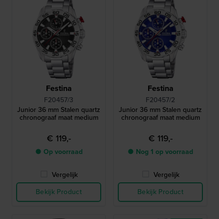
Festina
Festina
F20457/3
F20457/2
Junior 36 mm Stalen quartz
Junior 36 mm Stalen quartz
chronograaf maat medium
chronograaf maat medium
€ 119,-
€ 119,-
● Op voorraad
● Nog 1 op voorraad
Vergelijk
Vergelijk
Bekijk Product
Bekijk Product