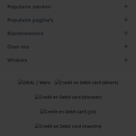
Populaire merken
Populaire pagina's
Klantenservice
Over ons
Winkels