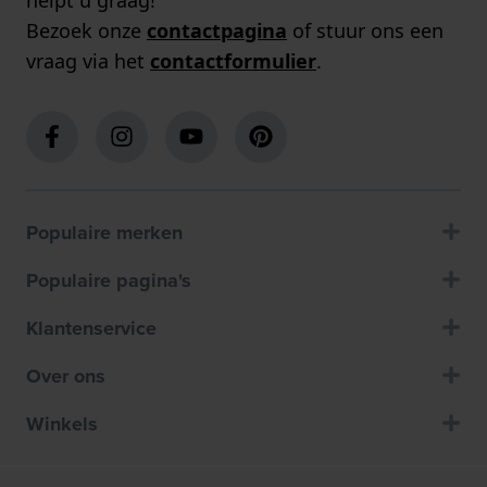
Bezoek onze
contactpagina
of stuur ons een
vraag via het
contactformulier
.
Populaire merken
Populaire pagina's
Klantenservice
Over ons
Winkels