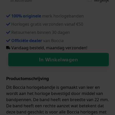
Vergelijk
in Rotterdam
100% originele
merk horlogebanden
Horloges gratis verzonden vanaf €50
Retourneren binnen 30 dagen
Officiële dealer
van Boccia
Vandaag besteld, maandag verzonden!
In Winkelwagen
Productomschrijving
Dit Boccia horlogebandje is gemaakt van leer en
wordt aan het horloge bevestigd door middel van
bandpennen. De band heeft een breedte van 22 mm.
De band heeft een rechte aanzet wat betekent dat
deze band geschikt is voor alle Boccia horloges met