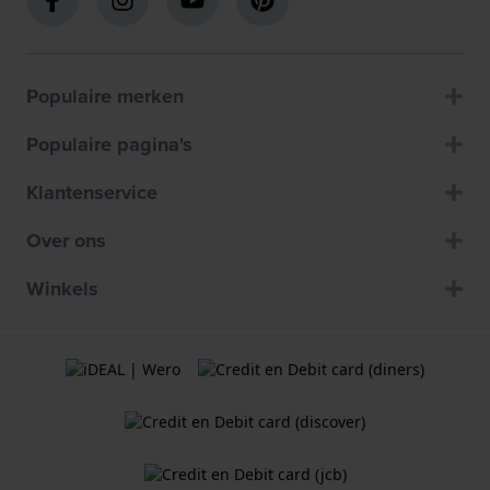
Populaire merken
Populaire pagina's
Klantenservice
Over ons
Winkels