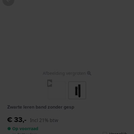
Afbeelding vergroten
Zwarte leren band zonder gesp
€ 33,-
Incl 21% btw
● Op voorraad