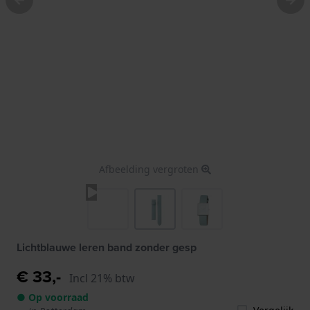
Afbeelding vergroten
Lichtblauwe leren band zonder gesp
€ 33,-
Incl 21% btw
● Op voorraad