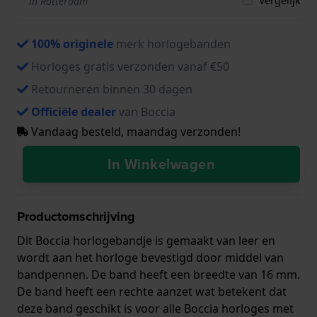
Vergelijk
in Rotterdam
100% originele
merk horlogebanden
Horloges gratis verzonden vanaf €50
Retourneren binnen 30 dagen
Officiële dealer
van Boccia
Vandaag besteld, maandag verzonden!
In Winkelwagen
Productomschrijving
Dit Boccia horlogebandje is gemaakt van leer en
wordt aan het horloge bevestigd door middel van
bandpennen. De band heeft een breedte van 16 mm.
De band heeft een rechte aanzet wat betekent dat
deze band geschikt is voor alle Boccia horloges met