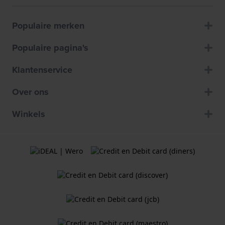
Populaire merken
Populaire pagina's
Klantenservice
Over ons
Winkels