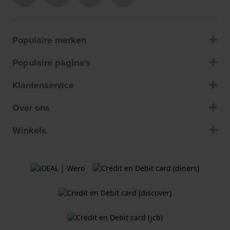
Populaire merken
Populaire pagina's
Klantenservice
Over ons
Winkels