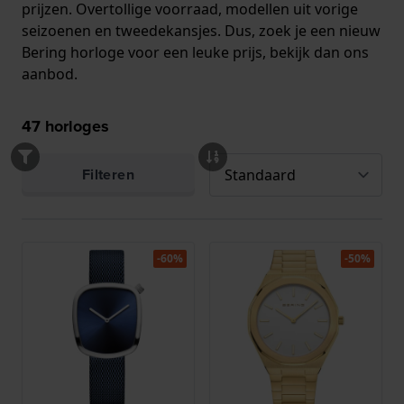
prijzen. Overtollige voorraad, modellen uit vorige
seizoenen en tweedekansjes. Dus, zoek je een nieuw
Bering horloge voor een leuke prijs, bekijk dan ons
aanbod.
47
horloges
Filteren
-60%
-50%