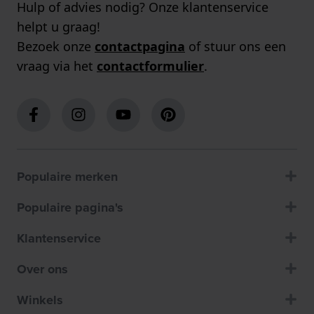
Hulp of advies nodig? Onze klantenservice
helpt u graag!
Bezoek onze
contactpagina
of stuur ons een
vraag via het
contactformulier
.
Populaire merken
Populaire pagina's
Klantenservice
Over ons
Winkels