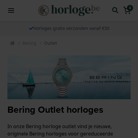
0
Horloges gratis verzonden vanaf €50
Bering
Outlet
Bering Outlet horloges
In onze Bering horloge outlet vind je nieuwe,
originele Bering horloges voor gereduceerde