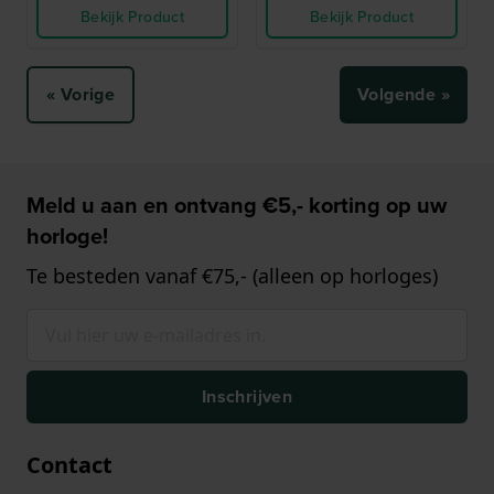
Bekijk Product
Bekijk Product
« Vorige
Volgende »
Meld u aan en ontvang €5,- korting op uw
horloge!
Te besteden vanaf €75,- (alleen op horloges)
Inschrijven
Contact