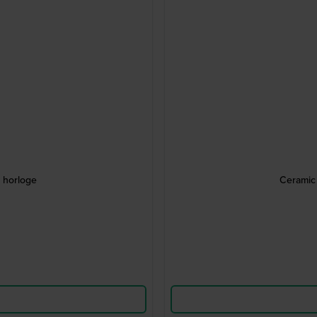
 horloge
Ceramic