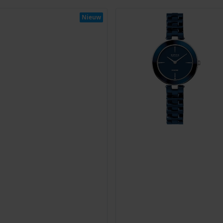
Nieuw