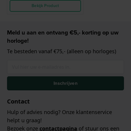
Bekijk Product
Meld u aan en ontvang €5,- korting op uw
horloge!
Te besteden vanaf €75,- (alleen op horloges)
Inschrijven
Contact
Hulp of advies nodig? Onze klantenservice
helpt u graag!
Bezoek onze
contactpagina
of stuur ons een