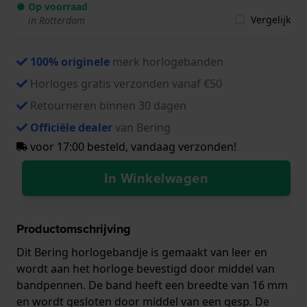
● Op voorraad
Vergelijk
in Rotterdam
100% originele
merk horlogebanden
Horloges gratis verzonden vanaf €50
Retourneren binnen 30 dagen
Officiële dealer
van Bering
voor 17:00 besteld, vandaag verzonden!
In Winkelwagen
Productomschrijving
Dit Bering horlogebandje is gemaakt van leer en
wordt aan het horloge bevestigd door middel van
bandpennen. De band heeft een breedte van 16 mm
en wordt gesloten door middel van een gesp. De