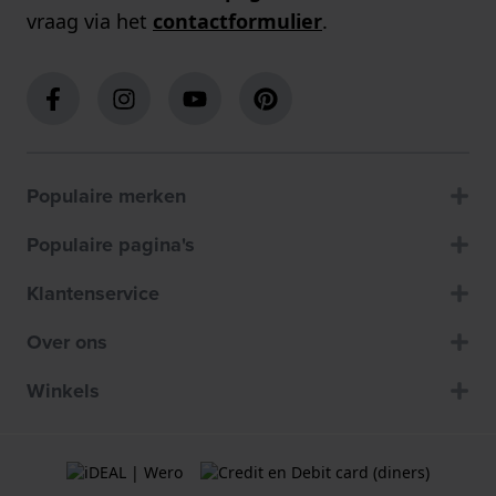
vraag via het
contactformulier
.
Populaire merken
Populaire pagina's
Klantenservice
Over ons
Winkels