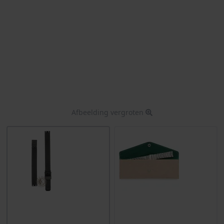
Afbeelding vergroten