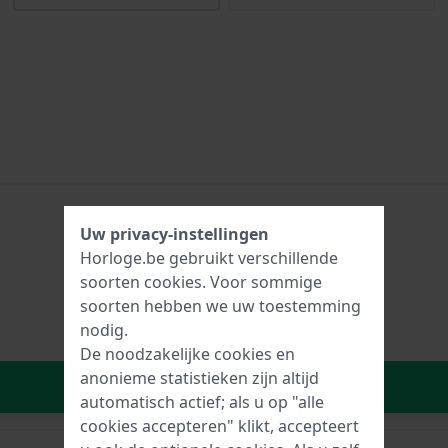
Uw privacy-instellingen
Horloge.be gebruikt verschillende
soorten
cookies
. Voor sommige
soorten hebben we uw toestemming
nodig.
De noodzakelijke cookies en
anonieme statistieken zijn altijd
In Winkelwagen
automatisch actief; als u op "alle
cookies accepteren" klikt, accepteert