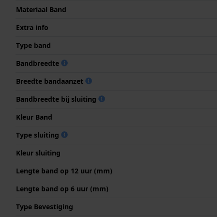
Materiaal Band
Extra info
Type band
Bandbreedte
Breedte bandaanzet
Bandbreedte bij sluiting
Kleur Band
Type sluiting
Kleur sluiting
Lengte band op 12 uur (mm)
Lengte band op 6 uur (mm)
Type Bevestiging