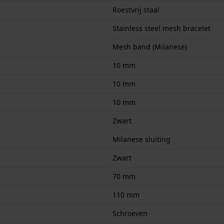
Roestvrij staal
Stainless steel mesh bracelet
Mesh band (Milanese)
10 mm
10 mm
10 mm
Zwart
Milanese sluiting
Zwart
70 mm
110 mm
Schroeven