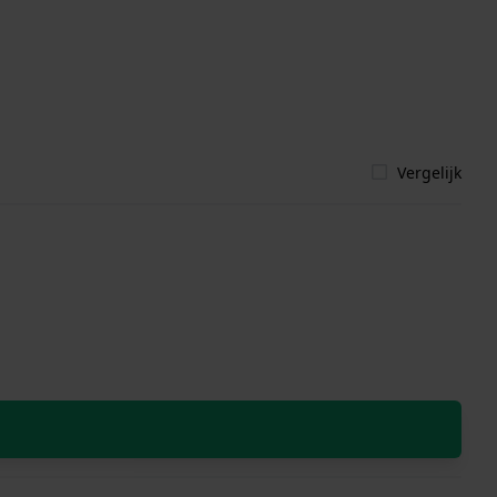
Vergelijk