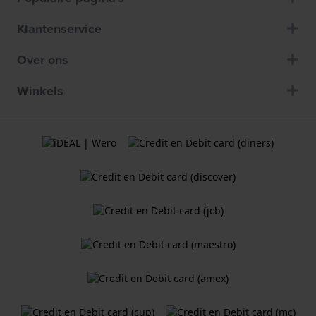
Klantenservice
Over ons
Winkels