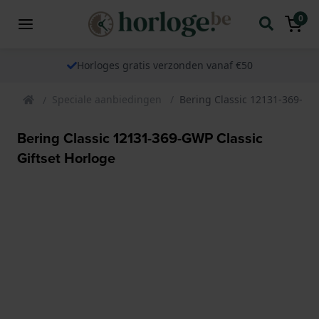
0
Horloges gratis verzonden vanaf €50
Speciale aanbiedingen
Bering Classic 12131-369-GWP
Bering Classic 12131-369-GWP Classic
Giftset Horloge