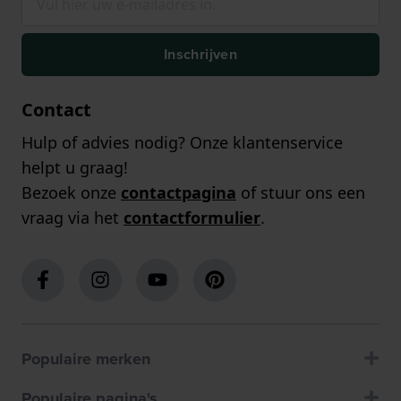
Inschrijven
Contact
Hulp of advies nodig? Onze klantenservice
helpt u graag!
Bezoek onze
contactpagina
of stuur ons een
vraag via het
contactformulier
.
Populaire merken
Populaire pagina's