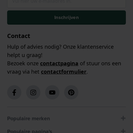
Inschrijven
Contact
Hulp of advies nodig? Onze klantenservice
helpt u graag!
Bezoek onze
contactpagina
of stuur ons een
vraag via het
contactformulier
.
Populaire merken
Populaire pagina's