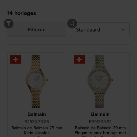
14
horloges
Filteren
Balmain
Balmain
B4930.33.85
B3917.39.82
Balmain de Balmain 25 mm
Balmain de Balmain 29 mm
Klein klassiek
Elegant quartz horloge met