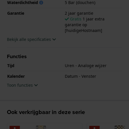
Waterdichtheid
5 Bar (douchen)
Garantie
2 jaar garantie
Gratis
1 jaar extra
garantie op
[huidigeHostnaam]
Bekijk alle specificaties
Functies
Tijd
Uren - Analoge wijzer
Kalender
Datum - Venster
Toon functies
Ook verkrijgbaar in deze serie