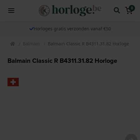
0
Horloges gratis verzonden vanaf €50
Balmain
Balmain Classic R B4311.31.82 Horloge
Balmain Classic R B4311.31.82 Horloge