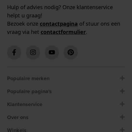
Hulp of advies nodig? Onze klantenservice
helpt u graag!
Bezoek onze
contactpagina
of stuur ons een
vraag via het
contactformulier
.
Populaire merken
Populaire pagina's
Klantenservice
Over ons
Winkels