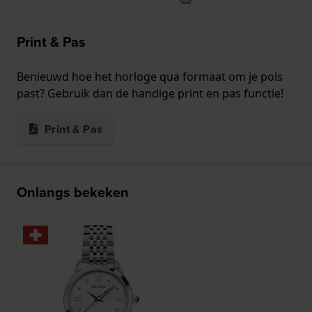
Print & Pas
Benieuwd hoe het horloge qua formaat om je pols
past? Gebruik dan de handige print en pas functie!
Print & Pas
Onlangs bekeken