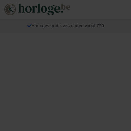
Horloges gratis verzonden vanaf €50