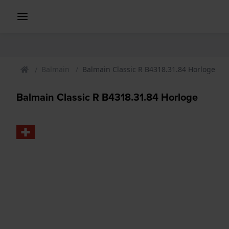
Balmain
Balmain Classic R B4318.31.84 Horloge
Balmain Classic R B4318.31.84 Horloge