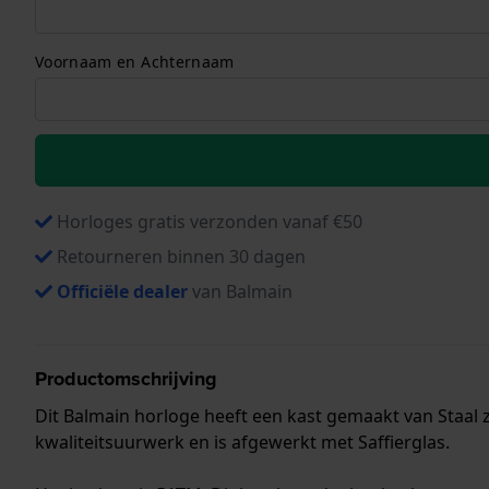
Voornaam en Achternaam
Horloges gratis verzonden vanaf €50
Retourneren binnen 30 dagen
Officiële dealer
van Balmain
Productomschrijving
Dit Balmain horloge heeft een kast gemaakt van Staal z
kwaliteitsuurwerk en is afgewerkt met Saffierglas.