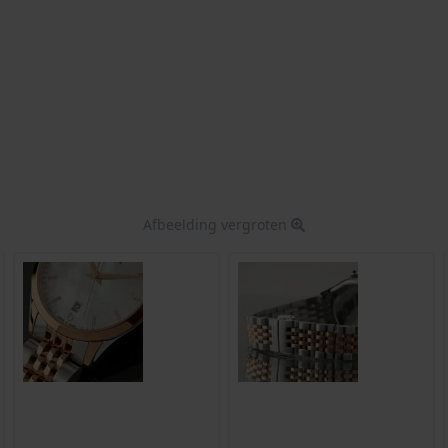
Afbeelding vergroten