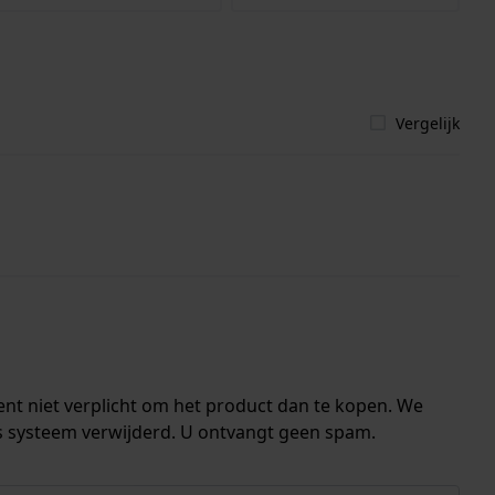
Vergelijk
ent niet verplicht om het product dan te kopen. We
s systeem verwijderd. U ontvangt geen spam.