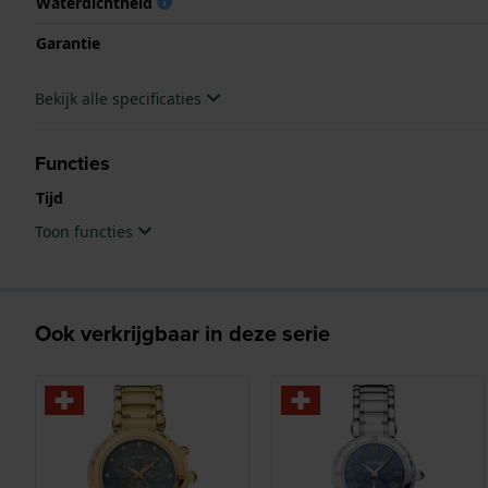
Waterdichtheid
Garantie
Bekijk alle specificaties
Functies
Tijd
Toon functies
Ook verkrijgbaar in deze serie