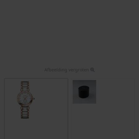
Afbeelding vergroten