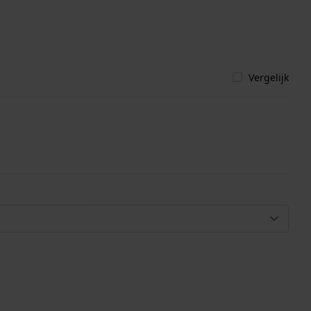
Vergelijk