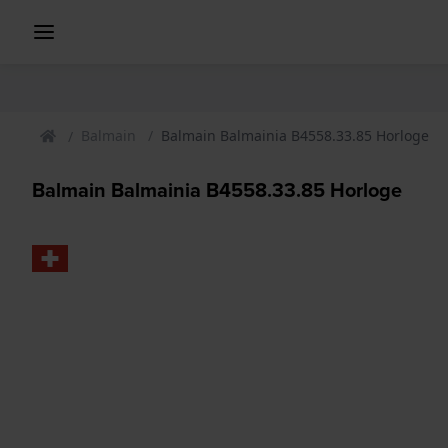
Balmain
Balmain Balmainia B4558.33.85 Horloge
Balmain Balmainia B4558.33.85 Horloge