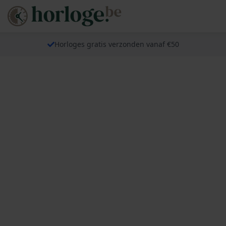
Horloges gratis verzonden vanaf €50