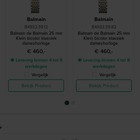
Balmain
Balmain
B4932.39.12
B4932.39.82
Balmain de Balmain 25 mm
Balmain de Balmain 25 mm
Klein bicolor klassiek
Klein bicolor klassiek
dameshorloge
dameshorloge
€ 460,-
€ 460,-
● Levering binnen 4 tot 8
● Levering binnen 4 tot 8
werkdagen
werkdagen
Vergelijk
Vergelijk
Bekijk Product
Bekijk Product