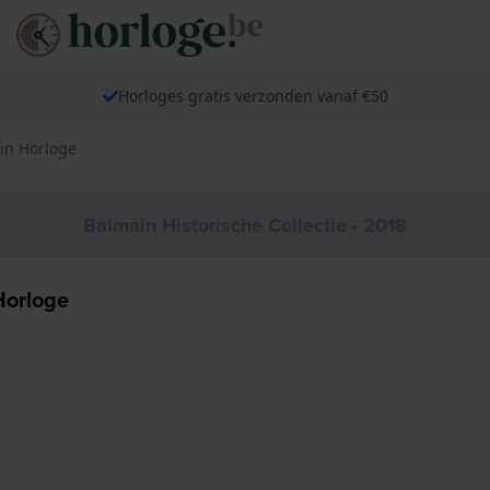
Horloges gratis verzonden vanaf €50
in Horloge
Balmain Historische Collectie - 2018
Horloge