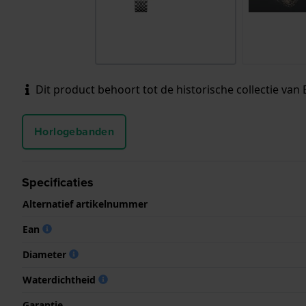
Dit product behoort tot de historische collectie van 
Horlogebanden
Specificaties
Alternatief artikelnummer
Ean
Diameter
Waterdichtheid
Garantie