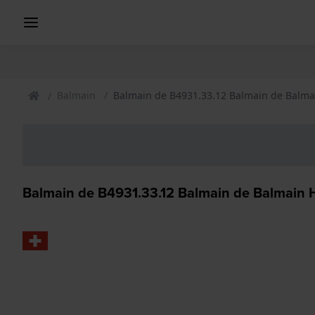
Balmain
Balmain de B4931.33.12 Balmain de Balma
Balmain de B4931.33.12 Balmain de Balmain 