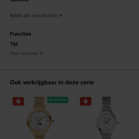
Bekijk alle specificaties
Functies
Tijd
Toon functies
Ook verkrijgbaar in deze serie
Bestseller