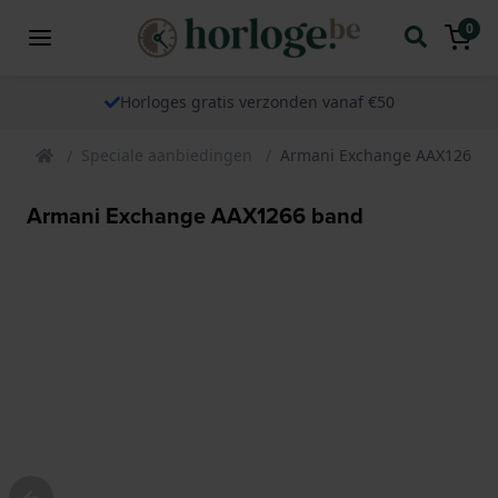
0
Horloges gratis verzonden vanaf €50
Speciale aanbiedingen
Armani Exchange AAX1266 b
Armani Exchange AAX1266 band