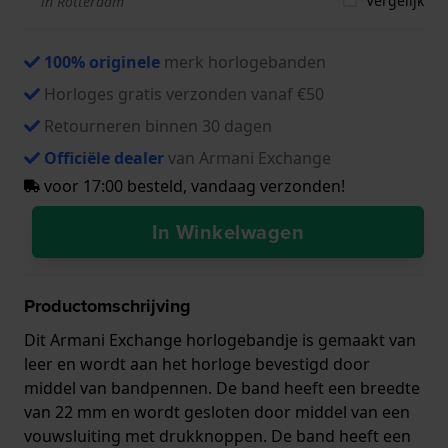
Vergelijk
in Rotterdam
100% originele
merk horlogebanden
Horloges gratis verzonden vanaf €50
Retourneren binnen 30 dagen
Officiële dealer
van Armani Exchange
voor 17:00 besteld, vandaag verzonden!
In Winkelwagen
Productomschrijving
Dit Armani Exchange horlogebandje is gemaakt van
leer en wordt aan het horloge bevestigd door
middel van bandpennen. De band heeft een breedte
van 22 mm en wordt gesloten door middel van een
vouwsluiting met drukknoppen. De band heeft een