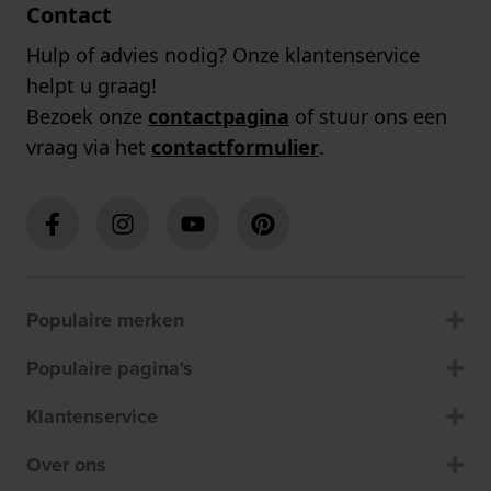
Contact
Hulp of advies nodig? Onze klantenservice
helpt u graag!
Bezoek onze
contactpagina
of stuur ons een
vraag via het
contactformulier
.
Populaire merken
Populaire pagina's
Klantenservice
Over ons