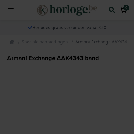
0
Horloges gratis verzonden vanaf €50
Speciale aanbiedingen
Armani Exchange AAX4343 b
Armani Exchange AAX4343 band