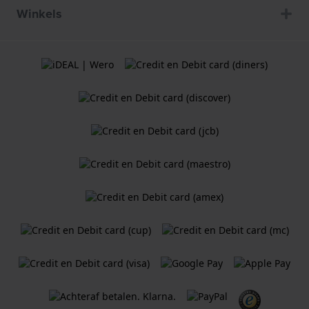
Winkels