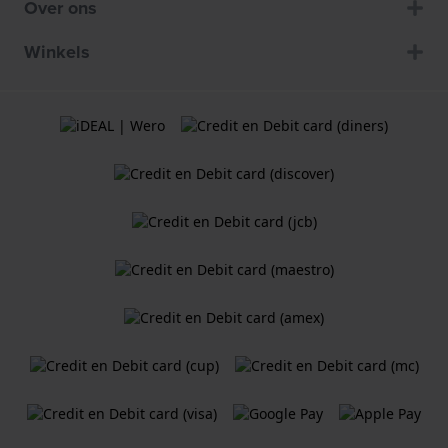
Over ons
Winkels