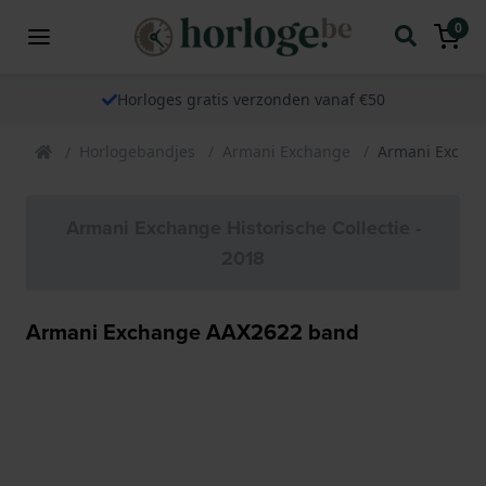
0
Horloges gratis verzonden vanaf €50
Horlogebandjes
Armani Exchange
Armani Excha
Armani Exchange Historische Collectie -
2018
Armani Exchange AAX2622 band