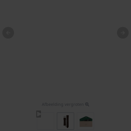
Afbeelding vergroten