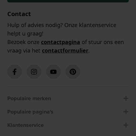
Contact
Hulp of advies nodig? Onze klantenservice
helpt u graag!
Bezoek onze
contactpagina
of stuur ons een
vraag via het
contactformulier
.
Populaire merken
Populaire pagina's
Klantenservice