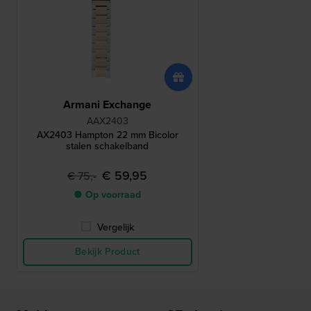
Armani Exchange
AAX2403
AX2403 Hampton 22 mm Bicolor
stalen schakelband
€ 59,95
€ 75,-
● Op voorraad
Vergelijk
Bekijk Product