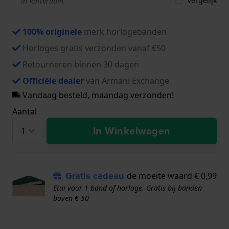
Vergelijk
in Rotterdam
100% originele
merk horlogebanden
Horloges gratis verzonden vanaf €50
Retourneren binnen 30 dagen
Officiële dealer
van Armani Exchange
Vandaag besteld, maandag verzonden!
Aantal
In Winkelwagen
Gratis cadeau
de moeite waard € 0,99
Etui voor 1 band of horloge. Gratis bij banden
boven € 50