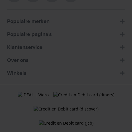
Populaire merken
Populaire pagina's
Klantenservice
Over ons
Winkels