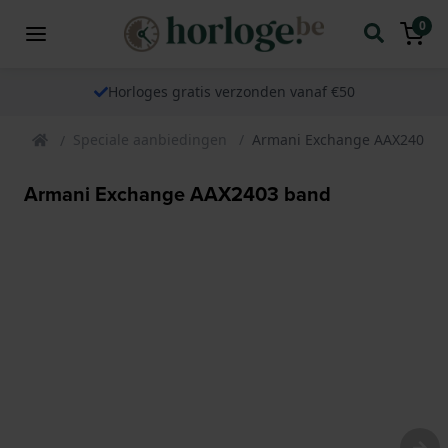
0
Horloges gratis verzonden vanaf €50
Speciale aanbiedingen
Armani Exchange AAX2403 b
Armani Exchange AAX2403 band