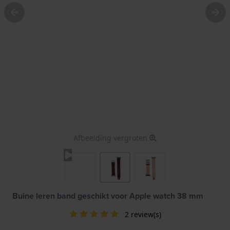
Afbeelding vergroten
Buine leren band geschikt voor Apple watch 38 mm
2 review(s)