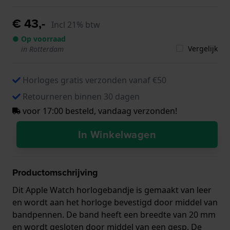
€ 43,-
Incl 21% btw
● Op voorraad
Vergelijk
in Rotterdam
Horloges gratis verzonden vanaf €50
Retourneren binnen 30 dagen
voor 17:00 besteld, vandaag verzonden!
In Winkelwagen
Productomschrijving
Dit Apple Watch horlogebandje is gemaakt van leer
en wordt aan het horloge bevestigd door middel van
bandpennen. De band heeft een breedte van 20 mm
en wordt gesloten door middel van een gesp. De