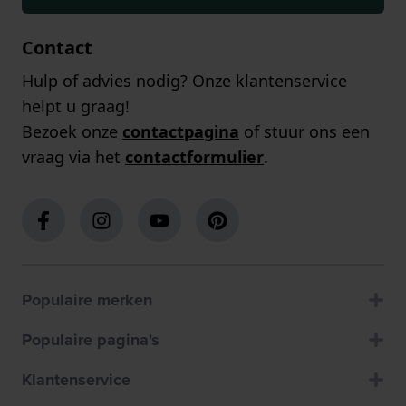
Contact
Hulp of advies nodig? Onze klantenservice
helpt u graag!
Bezoek onze
contactpagina
of stuur ons een
vraag via het
contactformulier
.
Populaire merken
Populaire pagina's
Klantenservice