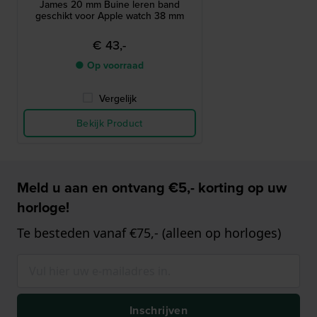
James 20 mm Buine leren band
geschikt voor Apple watch 38 mm
€ 43,-
● Op voorraad
Vergelijk
Bekijk Product
Meld u aan en ontvang €5,- korting op uw
horloge!
Te besteden vanaf €75,- (alleen op horloges)
Inschrijven