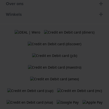
Over ons
Winkels