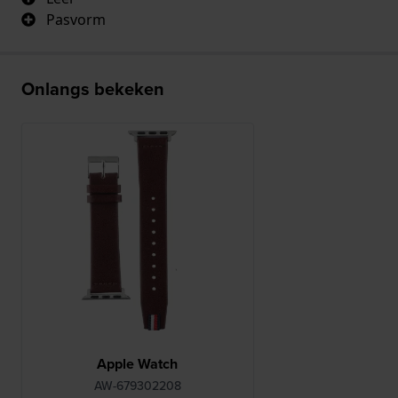
Pasvorm
Onlangs bekeken
Apple Watch
AW-679302208