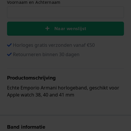
Voornaam en Achternaam
Naar wenslijst
Horloges gratis verzonden vanaf €50
Retourneren binnen 30 dagen
Productomschrijving
Echte Emporio Armani horlogeband, geschikt voor
Apple watch 38, 40 and 41 mm
Band informatie