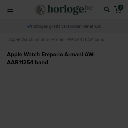
0
Horloges gratis verzonden vanaf €50
Apple Watch Emporio Armani AW-AAR11254 band
Apple Watch Emporio Armani AW-
AAR11254 band