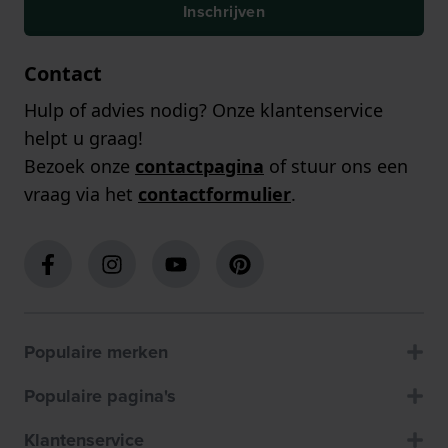
Inschrijven
Contact
Hulp of advies nodig? Onze klantenservice
helpt u graag!
Bezoek onze
contactpagina
of stuur ons een
vraag via het
contactformulier
.
Populaire merken
Populaire pagina's
Klantenservice