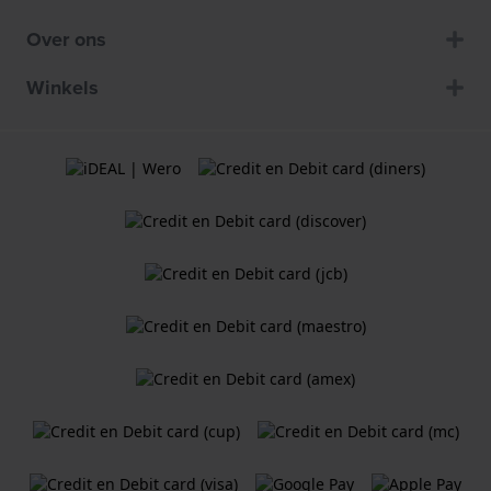
Over ons
Winkels