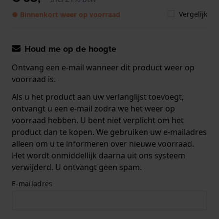
Vergelijk
● Binnenkort weer op voorraad
Houd me op de hoogte
Ontvang een e-mail wanneer dit product weer op
voorraad is.
Als u het product aan uw verlanglijst toevoegt,
ontvangt u een e-mail zodra we het weer op
voorraad hebben. U bent niet verplicht om het
product dan te kopen. We gebruiken uw e-mailadres
alleen om u te informeren over nieuwe voorraad.
Het wordt onmiddellijk daarna uit ons systeem
verwijderd. U ontvangt geen spam.
E-mailadres