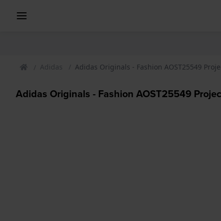
Adidas
Adidas Originals - Fashion AOST25549 Proj
Adidas Originals - Fashion AOST25549 Proje