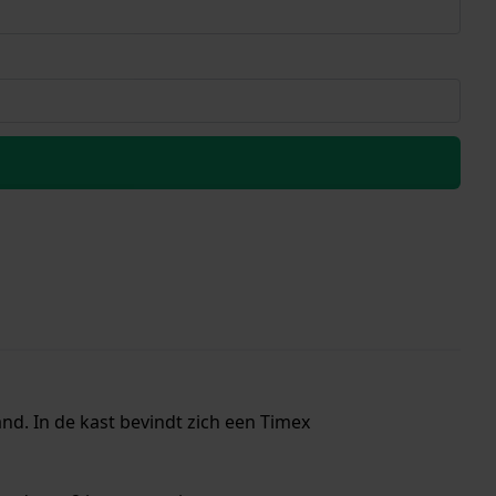
d. In de kast bevindt zich een Timex