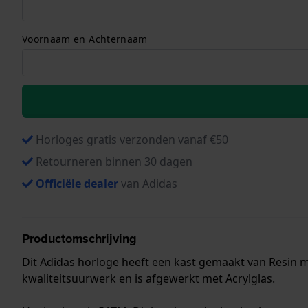
Voornaam en Achternaam
Horloges gratis verzonden vanaf €50
Retourneren binnen 30 dagen
Officiële dealer
van Adidas
Productomschrijving
Dit Adidas horloge heeft een kast gemaakt van Resin m
kwaliteitsuurwerk en is afgewerkt met Acrylglas.