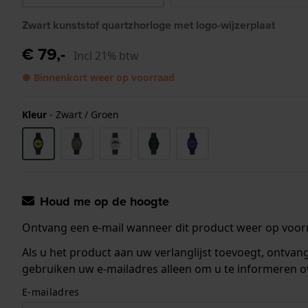
Zwart kunststof quartzhorloge met logo-wijzerplaat
€ 79,-
Incl 21% btw
● Binnenkort weer op voorraad
Kleur
-
Zwart / Groen
Houd me op de hoogte
Ontvang een e-mail wanneer dit product weer op voorr
Als u het product aan uw verlanglijst toevoegt, ontva
gebruiken uw e-mailadres alleen om u te informeren o
E-mailadres