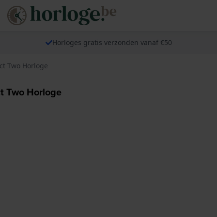
Horloges gratis verzonden vanaf €50
ect Two Horloge
ct Two Horloge