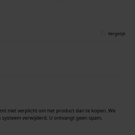
Vergelijk
ent niet verplicht om het product dan te kopen. We
s systeem verwijderd. U ontvangt geen spam.