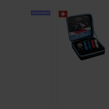
Gelimiteerd