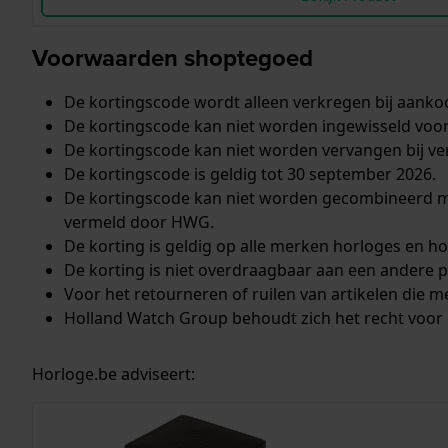
Voorwaarden shoptegoed
De kortingscode wordt alleen verkregen bij aankoo
De kortingscode kan niet worden ingewisseld voor
De kortingscode kan niet worden vervangen bij verl
De kortingscode is geldig tot 30 september 2026.
De kortingscode kan niet worden gecombineerd met 
vermeld door HWG.
De korting is geldig op alle merken horloges en 
De korting is niet overdraagbaar aan een andere p
Voor het retourneren of ruilen van artikelen die 
Holland Watch Group behoudt zich het recht voor
Horloge.be adviseert: