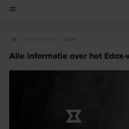
Actievoorwaarden
Edox
Alle informatie over het Edox