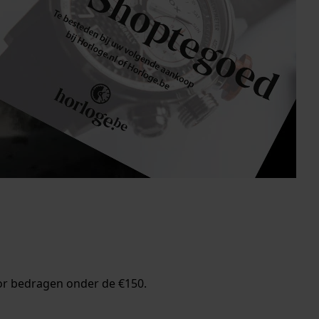
or bedragen onder de €150.