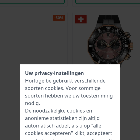
-30%
Uw privacy-instellingen
Horloge.be gebruikt verschillende
soorten
cookies
. Voor sommige
soorten hebben we uw toestemming
nodig.
De noodzakelijke cookies en
anonieme statistieken zijn altijd
automatisch actief; als u op "alle
cookies accepteren" klikt, accepteert