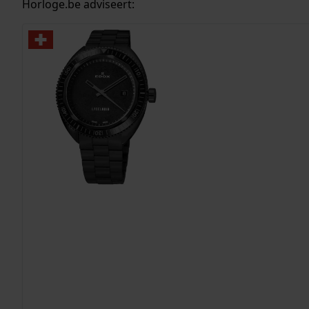
Horloge.be adviseert: