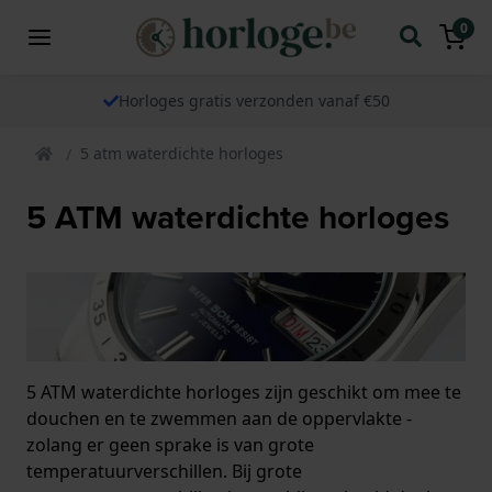
0
Horloges gratis verzonden vanaf €50
5 atm waterdichte horloges
5 ATM waterdichte horloges
5 ATM waterdichte horloges zijn geschikt om mee te
douchen en te zwemmen aan de oppervlakte -
zolang er geen sprake is van grote
temperatuurverschillen. Bij grote