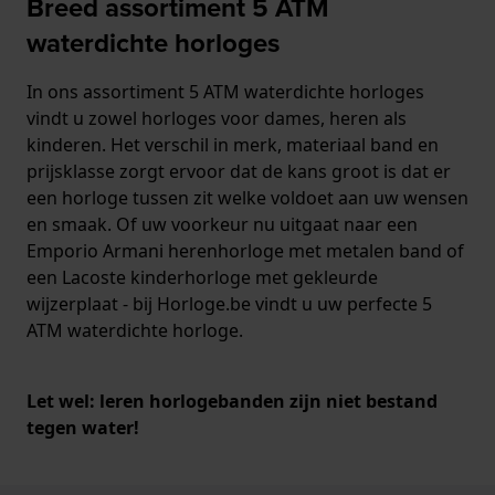
Breed assortiment 5 ATM
waterdichte horloges
In ons assortiment 5 ATM waterdichte horloges
vindt u zowel horloges voor dames, heren als
kinderen. Het verschil in merk, materiaal band en
prijsklasse zorgt ervoor dat de kans groot is dat er
een horloge tussen zit welke voldoet aan uw wensen
en smaak. Of uw voorkeur nu uitgaat naar een
Emporio Armani herenhorloge met metalen band of
een Lacoste kinderhorloge met gekleurde
wijzerplaat - bij Horloge.be vindt u uw perfecte 5
ATM waterdichte horloge.
Let wel: leren horlogebanden zijn niet bestand
tegen water!