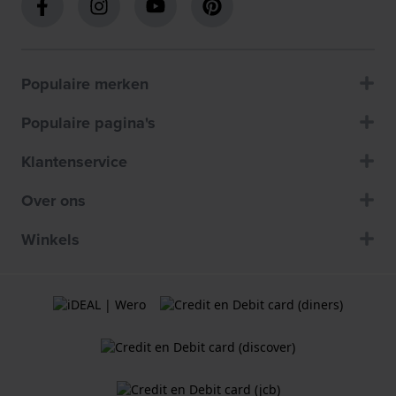
Populaire merken
Populaire pagina's
Klantenservice
Over ons
Winkels