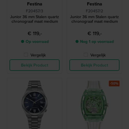
Festina
Festina
F20457/3
F20457/2
Junior 36 mm Stalen quartz
Junior 36 mm Stalen quartz
chronograaf maat medium
chronograaf maat medium
€ 119,-
€ 119,-
● Op voorraad
● Nog 1 op voorraad
Vergelijk
Vergelijk
Bekijk Product
Bekijk Product
-50%